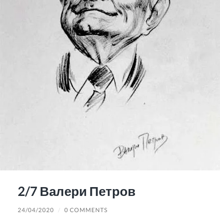
2/7 Валери Петров
24/04/2020
/
0 COMMENTS