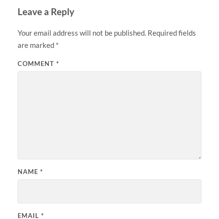
Leave a Reply
Your email address will not be published.
Required fields
are marked
*
COMMENT
*
NAME
*
EMAIL
*