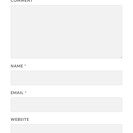
COMMENT
*
NAME
*
EMAIL
*
WEBSITE