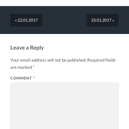
« 22.01.2017
25.01.2017 »
Leave a Reply
Your email address will not be published.
Required fields
are marked
*
COMMENT
*