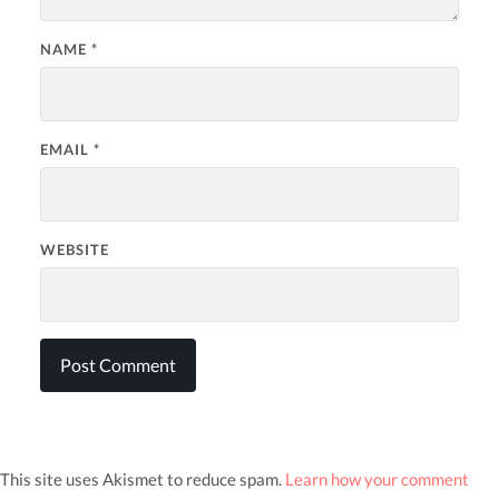
NAME
*
EMAIL
*
WEBSITE
This site uses Akismet to reduce spam.
Learn how your comment