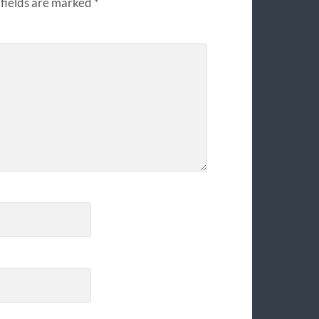
fields are marked
*