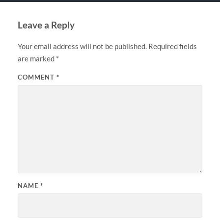
Leave a Reply
Your email address will not be published.
Required fields
are marked
*
COMMENT
*
NAME
*