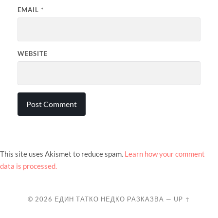
EMAIL
*
WEBSITE
This site uses Akismet to reduce spam.
Learn how your comment
data is processed.
© 2026
ЕДИН ТАТКО НЕДКО РАЗКАЗВА
—
UP ↑