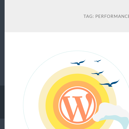
TAG:
PERFORMANCE