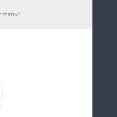
 TESTING