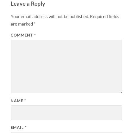
Leave a Reply
Your email address will not be published.
Required fields
are marked
*
COMMENT
*
NAME
*
EMAIL
*