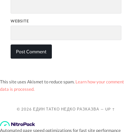
WEBSITE
This site uses Akismet to reduce spam.
Learn how your comment
data is processed.
© 2026
ЕДИН ТАТКО НЕДКО РАЗКАЗВА
—
UP ↑