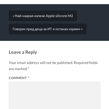
« Най-накрая излезе Apple silicone M2
Говорих пред деца за ИТ и останах изумен »
Leave a Reply
Your email address will not be published.
Required fields
are marked
*
COMMENT
*