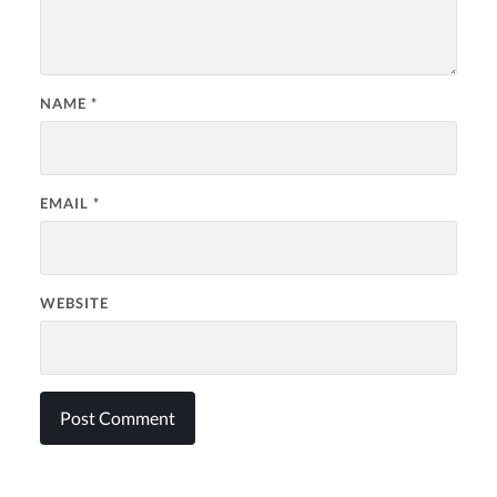
NAME
*
EMAIL
*
WEBSITE