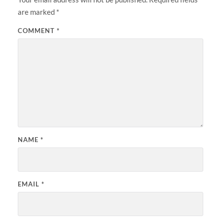
are marked
*
COMMENT
*
NAME
*
EMAIL
*