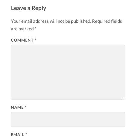
Leave a Reply
Your email address will not be published.
Required fields
are marked
*
COMMENT
*
NAME
*
EMAIL
*