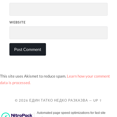
WEBSITE
This site uses Akismet to reduce spam.
Learn how your comment
data is processed.
© 2026
ЕДИН ТАТКО НЕДКО РАЗКАЗВА
—
UP ↑